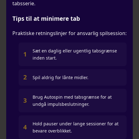
tabsserie.
Tips til at minimere tab
Praktiske retningslinjer for ansvarlig spilsession:
Sæt en daglig eller ugentlig tabsgrænse
inden start.
Spil aldrig for lånte midler.
Brug Autospin med tabsgrænse for at
undgå impulsbeslutninger.
Hold pauser under lange sessioner for at
bevare overblikket.