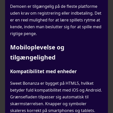
Demoen er tilgængelig på de fleste platforme
uden krav om registrering eller indbetaling. Det
er en reel mulighed for at lære spillets rytme at
kende, inden man beslutter sig for at spille med
rigtige penge.
Mobiloplevelse og
tilgængelighed
Kompatibilitet med enheder
Sweet Bonanza er bygget på HTML5, hvilket
betyder fuld kompatibilitet med iOS og Android.
Grænsefladen tilpasser sig automatisk til
skærmstørrelsen. Knapper og symboler
skaleres korrekt på smartphones og tablets.