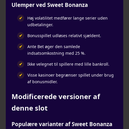
Ulemper ved Sweet Bonanza
Høj volatilitet medfører lange serier uden
udbetalinger.
Bonusspillet udløses relativt sjældent.
Ante Bet øger den samlede
indsatsomkostning med 25 %.
Ikke velegnet til spillere med lille bankroll.
Visse kasinoer begrænser spillet under brug
af bonusmidler.
Modificerede versioner af
denne slot
Populære varianter af Sweet Bonanza