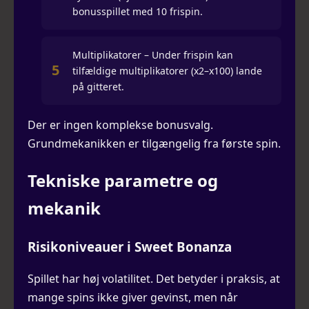
bonusspillet med 10 frispin.
Multiplikatorer – Under frispin kan
tilfældige multiplikatorer (x2–x100) lande
på gitteret.
Der er ingen komplekse bonusvalg.
Grundmekanikken er tilgængelig fra første spin.
Tekniske parametre og
mekanik
Risikoniveauer i Sweet Bonanza
Spillet har høj volatilitet. Det betyder i praksis, at
mange spins ikke giver gevinst, men når