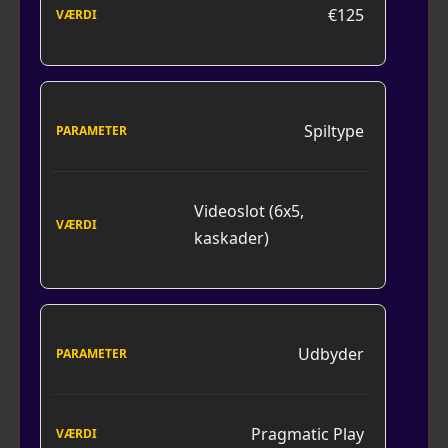
€125
Spiltype
Videoslot (6x5,
kaskader)
Udbyder
Pragmatic Play