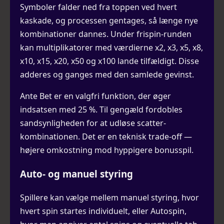
Symboler falder ned fra toppen ved hvert
kaskade, og processen gentages, så længe nye
kombinationer dannes. Under frispin-runden
kan multiplikatorer med værdierne x2, x3, x5, x8,
x10, x15, x20, x50 og x100 lande tilfældigt. Disse
adderes og ganges med den samlede gevinst.
Ante Bet er en valgfri funktion, der øger
indsatsen med 25 %. Til gengæld fordobles
sandsynligheden for at udløse scatter-
kombinationen. Det er en teknisk trade-off —
højere omkostning mod hyppigere bonusspil.
Auto- og manuel styring
Spillere kan vælge mellem manuel styring, hvor
hvert spin startes individuelt, eller Autospin,