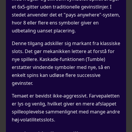
et 6x5-gitter uden traditionelle gevinstlinjer. I
stedet anvender det et "pays anywhere"-system,
hvor 8 eller flere ens symboler giver en
udbetaling uanset placering.
Denne tilgang adskiller sig markant fra klassiske
slots. Det gør mekanikken lettere at forstå for
nye spillere. Kaskade-funktionen (Tumble)
erstatter vindende symboler med nye, så en
enkelt spins kan udløse flere successive
gevinster.
Temaet er bevidst ikke-aggressivt. Farvepaletten
er lys og venlig, hvilket giver en mere afslappet
spilleoplevelse sammenlignet med mange andre
høj-volatilitetsslots.