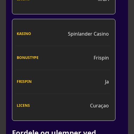
Spinlander Casino
Frispin
Ja
Curaçao
Fordele og ulemper ved