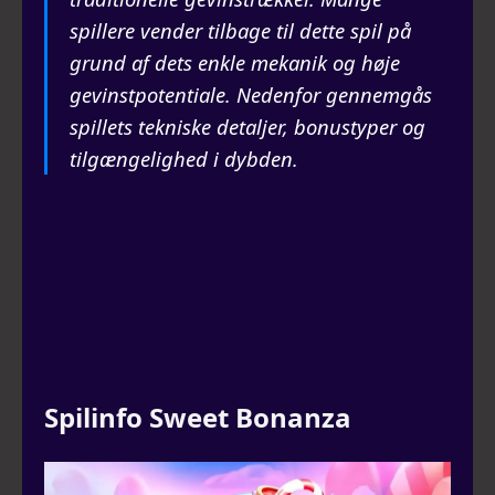
spillere vender tilbage til dette spil på
grund af dets enkle mekanik og høje
gevinstpotentiale. Nedenfor gennemgås
spillets tekniske detaljer, bonustyper og
tilgængelighed i dybden.
Spilinfo Sweet Bonanza