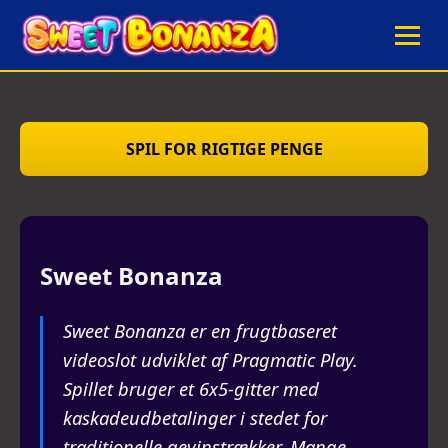
SWEET BONANZA DEMO
SPIL FOR RIGTIGE PENGE
Sweet Bonanza
Sweet Bonanza er en frugtbaseret
videoslot udviklet af Pragmatic Play.
Spillet bruger et 6x5-gitter med
kaskadeudbetalinger i stedet for
traditionelle gevinstrækker. Mange