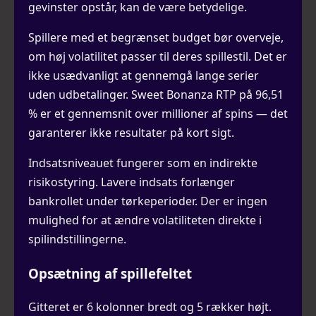
gevinster opstår, kan de være betydelige.
Spillere med et begrænset budget bør overveje,
om høj volatilitet passer til deres spillestil. Det er
ikke usædvanligt at gennemgå lange serier
uden udbetalinger. Sweet Bonanza RTP på 96,51
% er et gennemsnit over millioner af spins — det
garanterer ikke resultater på kort sigt.
Indsatsniveauet fungerer som en indirekte
risikostyring. Lavere indsats forlænger
bankrollet under tørkeperioder. Der er ingen
mulighed for at ændre volatiliteten direkte i
spilindstillingerne.
Opsætning af spillefeltet
Gitteret er 6 kolonner bredt og 5 rækker højt.