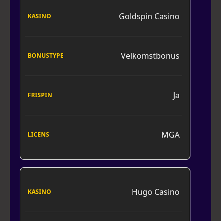
Goldspin Casino
Velkomstbonus
Ja
MGA
Hugo Casino